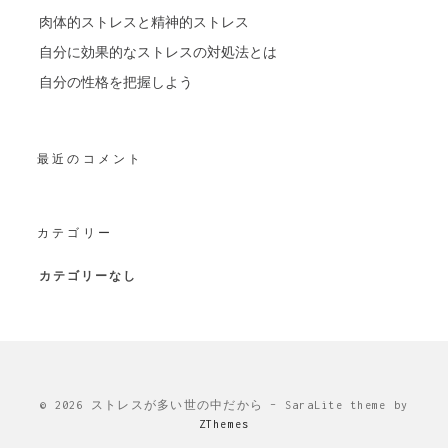
肉体的ストレスと精神的ストレス
自分に効果的なストレスの対処法とは
自分の性格を把握しよう
最近のコメント
カテゴリー
カテゴリーなし
© 2026 ストレスが多い世の中だから
–
SaraLite theme by
ZThemes